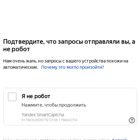
Подтвердите, что запросы отправляли вы, а
не робот
Нам очень жаль, но запросы с вашего устройства похожи на
автоматические.
Почему это могло произойти?