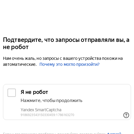
Подтвердите, что запросы отправляли вы, а
не робот
Нам очень жаль, но запросы с вашего устройства похожи на
автоматические.
Почему это могло произойти?