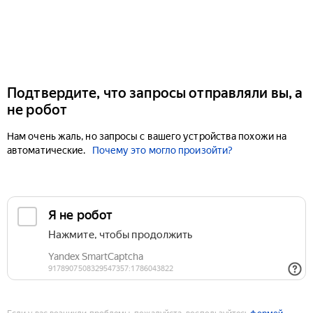
Подтвердите, что запросы отправляли вы, а
не робот
Нам очень жаль, но запросы с вашего устройства похожи на
автоматические.
Почему это могло произойти?