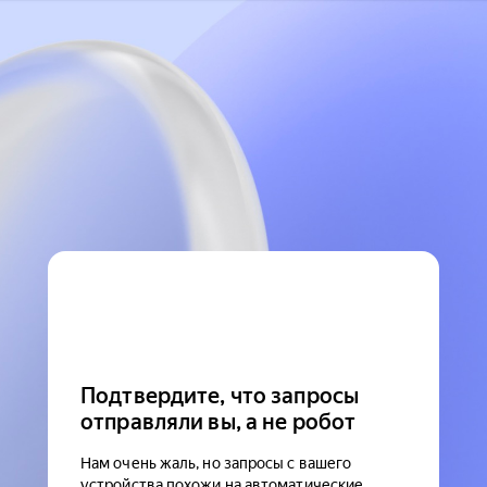
Подтвердите, что запросы
отправляли вы, а не робот
Нам очень жаль, но запросы с вашего
устройства похожи на автоматические.