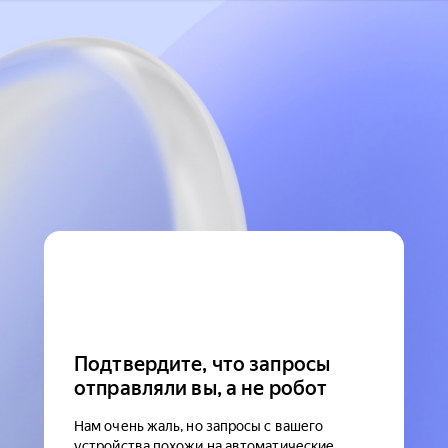
Подтвердите, что запросы
отправляли вы, а не робот
Нам очень жаль, но запросы с вашего
устройства похожи на автоматические.