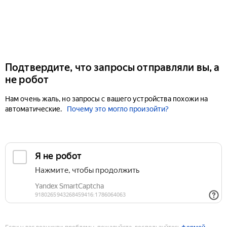
Подтвердите, что запросы отправляли вы, а
не робот
Нам очень жаль, но запросы с вашего устройства похожи на
автоматические.
Почему это могло произойти?