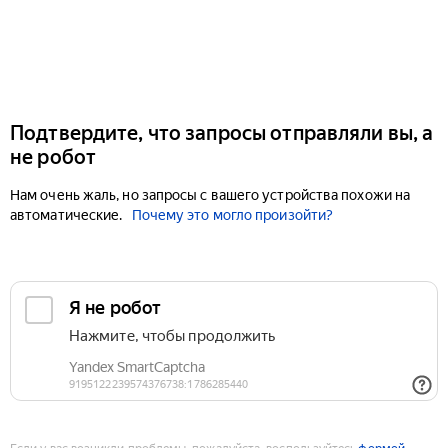
Подтвердите, что запросы отправляли вы, а
не робот
Нам очень жаль, но запросы с вашего устройства похожи на
автоматические.
Почему это могло произойти?