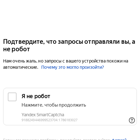
Подтвердите, что запросы отправляли вы, а
не робот
Нам очень жаль, но запросы с вашего устройства похожи на
автоматические.
Почему это могло произойти?