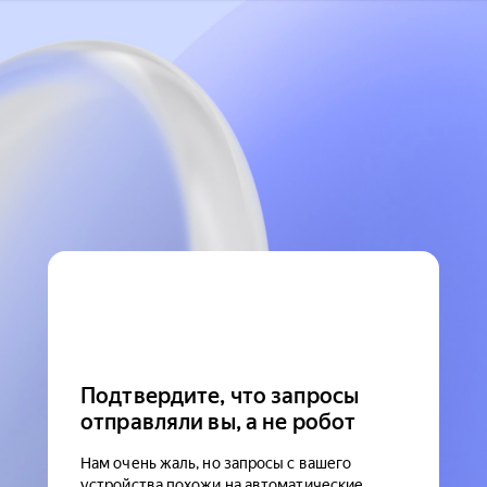
Подтвердите, что запросы
отправляли вы, а не робот
Нам очень жаль, но запросы с вашего
устройства похожи на автоматические.