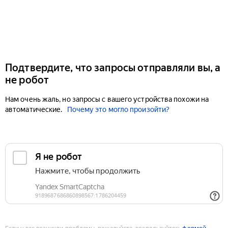
Подтвердите, что запросы отправляли вы, а
не робот
Нам очень жаль, но запросы с вашего устройства похожи на
автоматические.
Почему это могло произойти?