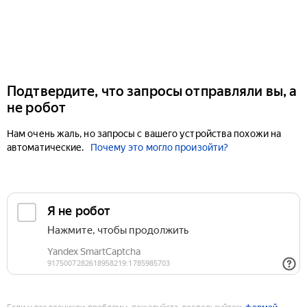
Подтвердите, что запросы отправляли вы, а
не робот
Нам очень жаль, но запросы с вашего устройства похожи на
автоматические.
Почему это могло произойти?