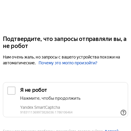
Подтвердите, что запросы отправляли вы, а
не робот
Нам очень жаль, но запросы с вашего устройства похожи на
автоматические.
Почему это могло произойти?