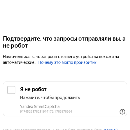
Подтвердите, что запросы отправляли вы, а
не робот
Нам очень жаль, но запросы с вашего устройства похожи на
автоматические.
Почему это могло произойти?