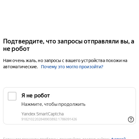
Подтвердите, что запросы отправляли вы, а
не робот
Нам очень жаль, но запросы с вашего устройства похожи на
автоматические.
Почему это могло произойти?