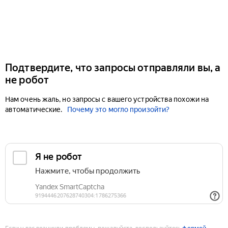
Подтвердите, что запросы отправляли вы, а
не робот
Нам очень жаль, но запросы с вашего устройства похожи на
автоматические.
Почему это могло произойти?