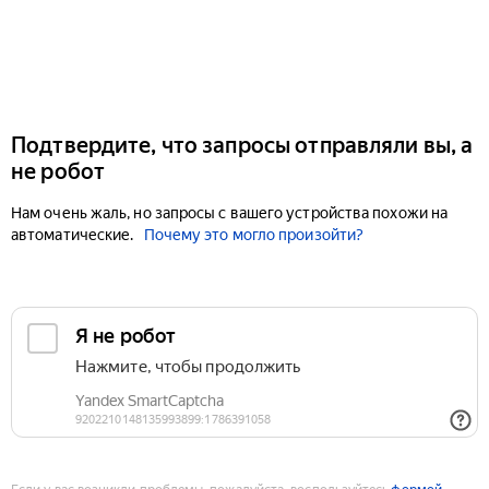
Подтвердите, что запросы отправляли вы, а
не робот
Нам очень жаль, но запросы с вашего устройства похожи на
автоматические.
Почему это могло произойти?