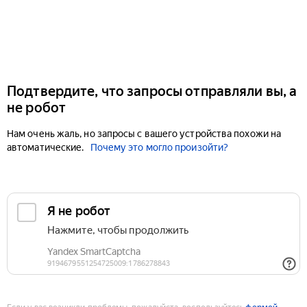
Подтвердите, что запросы отправляли вы, а
не робот
Нам очень жаль, но запросы с вашего устройства похожи на
автоматические.
Почему это могло произойти?