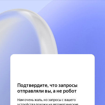
Подтвердите, что запросы
отправляли вы, а не робот
Нам очень жаль, но запросы с вашего
устройства похожи на автоматические.