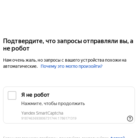
Подтвердите, что запросы отправляли вы, а
не робот
Нам очень жаль, но запросы с вашего устройства похожи на
автоматические.
Почему это могло произойти?