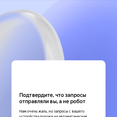
Подтвердите, что запросы
отправляли вы, а не робот
Нам очень жаль, но запросы с вашего
устройства похожи на автоматические.