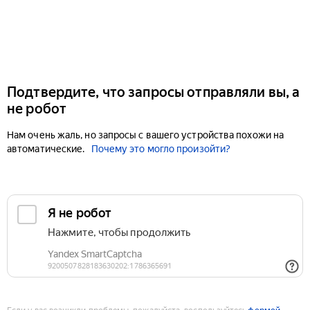
Подтвердите, что запросы отправляли вы, а
не робот
Нам очень жаль, но запросы с вашего устройства похожи на
автоматические.
Почему это могло произойти?