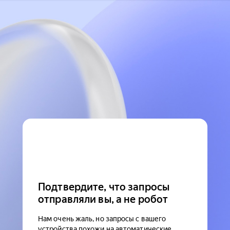
Подтвердите, что запросы
отправляли вы, а не робот
Нам очень жаль, но запросы с вашего
устройства похожи на автоматические.