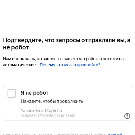
Подтвердите, что запросы отправляли вы, а
не робот
Нам очень жаль, но запросы с вашего устройства похожи на
автоматические.
Почему это могло произойти?