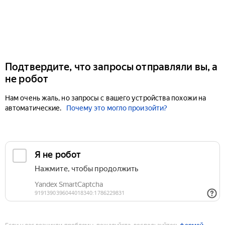
Подтвердите, что запросы отправляли вы, а
не робот
Нам очень жаль, но запросы с вашего устройства похожи на
автоматические.
Почему это могло произойти?