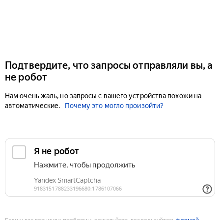
Подтвердите, что запросы отправляли вы, а
не робот
Нам очень жаль, но запросы с вашего устройства похожи на
автоматические.
Почему это могло произойти?