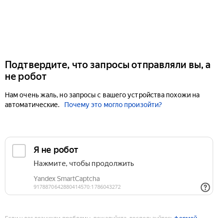
Подтвердите, что запросы отправляли вы, а
не робот
Нам очень жаль, но запросы с вашего устройства похожи на
автоматические.
Почему это могло произойти?