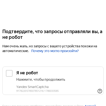
Подтвердите, что запросы отправляли вы, а
не робот
Нам очень жаль, но запросы с вашего устройства похожи на
автоматические.
Почему это могло произойти?