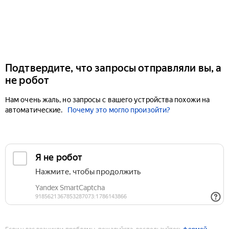
Подтвердите, что запросы отправляли вы, а
не робот
Нам очень жаль, но запросы с вашего устройства похожи на
автоматические.
Почему это могло произойти?