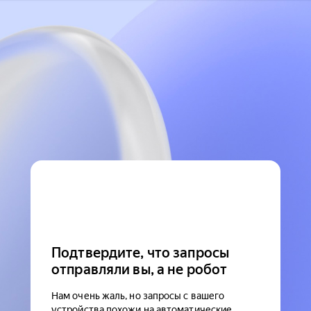
Подтвердите, что запросы
отправляли вы, а не робот
Нам очень жаль, но запросы с вашего
устройства похожи на автоматические.