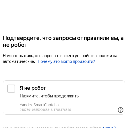
Подтвердите, что запросы отправляли вы, а
не робот
Нам очень жаль, но запросы с вашего устройства похожи на
автоматические.
Почему это могло произойти?