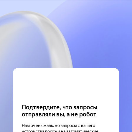
Подтвердите, что запросы
отправляли вы, а не робот
Нам очень жаль, но запросы с вашего
устройства похожи на автоматические.