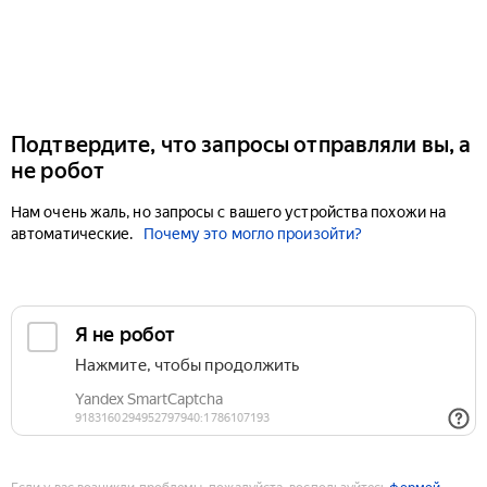
Подтвердите, что запросы отправляли вы, а
не робот
Нам очень жаль, но запросы с вашего устройства похожи на
автоматические.
Почему это могло произойти?