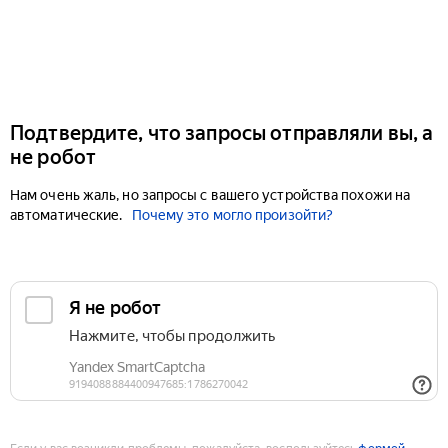
Подтвердите, что запросы отправляли вы, а
не робот
Нам очень жаль, но запросы с вашего устройства похожи на
автоматические.
Почему это могло произойти?