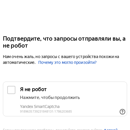
Подтвердите, что запросы отправляли вы, а
не робот
Нам очень жаль, но запросы с вашего устройства похожи на
автоматические.
Почему это могло произойти?