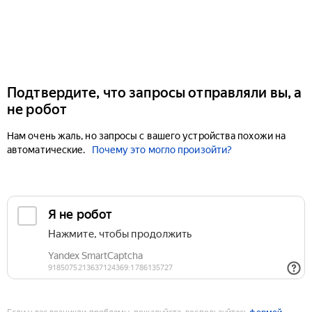
Подтвердите, что запросы отправляли вы, а
не робот
Нам очень жаль, но запросы с вашего устройства похожи на
автоматические.
Почему это могло произойти?