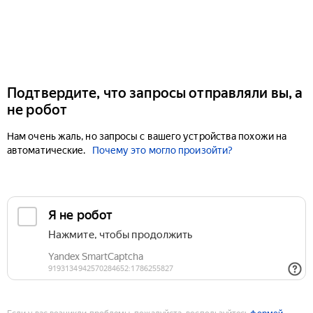
Подтвердите, что запросы отправляли вы, а
не робот
Нам очень жаль, но запросы с вашего устройства похожи на
автоматические.
Почему это могло произойти?