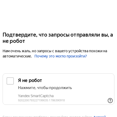
Подтвердите, что запросы отправляли вы, а
не робот
Нам очень жаль, но запросы с вашего устройства похожи на
автоматические.
Почему это могло произойти?