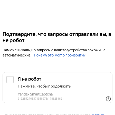
Подтвердите, что запросы отправляли вы, а
не робот
Нам очень жаль, но запросы с вашего устройства похожи на
автоматические.
Почему это могло произойти?