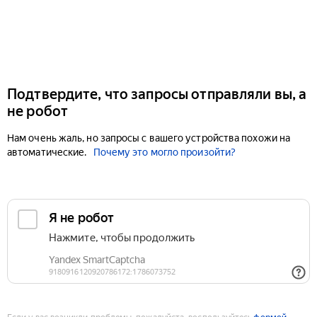
Подтвердите, что запросы отправляли вы, а
не робот
Нам очень жаль, но запросы с вашего устройства похожи на
автоматические.
Почему это могло произойти?