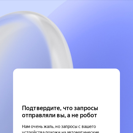
Подтвердите, что запросы
отправляли вы, а не робот
Нам очень жаль, но запросы с вашего
устройства похожи на автоматические.