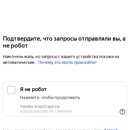
Подтвердите, что запросы отправляли вы, а
не робот
Нам очень жаль, но запросы с вашего устройства похожи на
автоматические.
Почему это могло произойти?