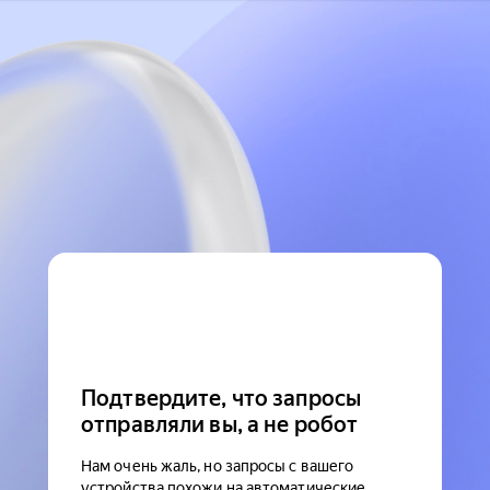
Подтвердите, что запросы
отправляли вы, а не робот
Нам очень жаль, но запросы с вашего
устройства похожи на автоматические.