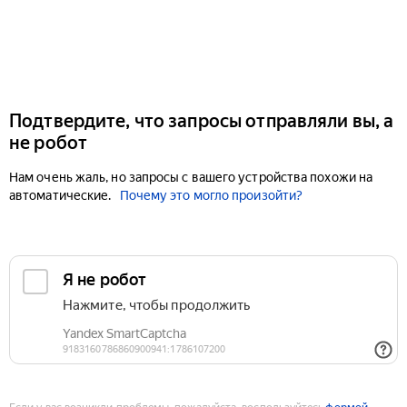
Подтвердите, что запросы отправляли вы, а
не робот
Нам очень жаль, но запросы с вашего устройства похожи на
автоматические.
Почему это могло произойти?