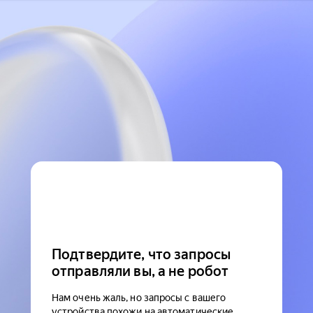
Подтвердите, что запросы
отправляли вы, а не робот
Нам очень жаль, но запросы с вашего
устройства похожи на автоматические.