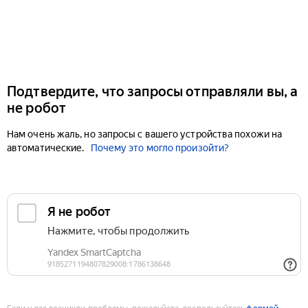
Подтвердите, что запросы отправляли вы, а
не робот
Нам очень жаль, но запросы с вашего устройства похожи на
автоматические.
Почему это могло произойти?