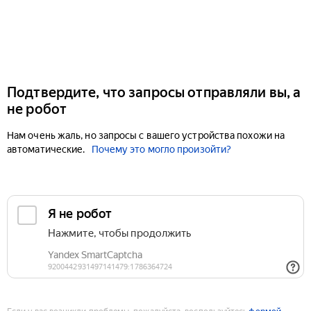
Подтвердите, что запросы отправляли вы, а
не робот
Нам очень жаль, но запросы с вашего устройства похожи на
автоматические.
Почему это могло произойти?