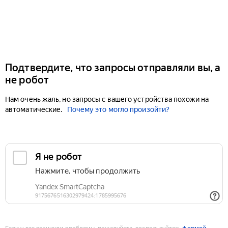
Подтвердите, что запросы отправляли вы, а
не робот
Нам очень жаль, но запросы с вашего устройства похожи на
автоматические.
Почему это могло произойти?