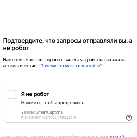
Подтвердите, что запросы отправляли вы, а
не робот
Нам очень жаль, но запросы с вашего устройства похожи на
автоматические.
Почему это могло произойти?