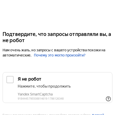
Подтвердите, что запросы отправляли вы, а
не робот
Нам очень жаль, но запросы с вашего устройства похожи на
автоматические.
Почему это могло произойти?