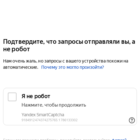
Подтвердите, что запросы отправляли вы, а
не робот
Нам очень жаль, но запросы с вашего устройства похожи на
автоматические.
Почему это могло произойти?